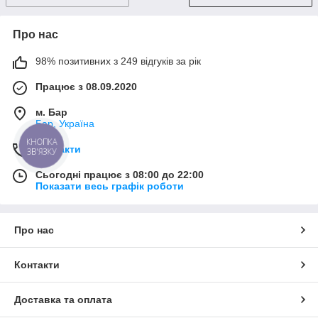
Про нас
98% позитивних з 249 відгуків за рік
Працює з 08.09.2020
м. Бар
Бар, Україна
КНОПКА
Контакти
ЗВ'ЯЗКУ
Сьогодні працює з 08:00 до 22:00
Показати весь графік роботи
Про нас
Контакти
Доставка та оплата