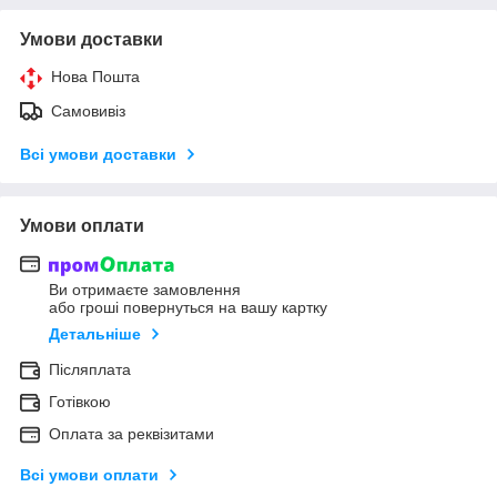
Умови доставки
Нова Пошта
Самовивіз
Всі умови доставки
Умови оплати
Ви отримаєте замовлення
або гроші повернуться на вашу картку
Детальніше
Післяплата
Готівкою
Оплата за реквізитами
Всі умови оплати