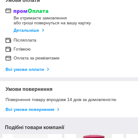
Умови оплати
Ви отримаєте замовлення
або гроші повернуться на вашу картку
Детальніше
Післяплата
Готівкою
Оплата за реквізитами
Всі умови оплати
Умови повернення
Повернення товару впродовж 14 днів за домовленістю
Всі умови повернення
Подібні товари компанії