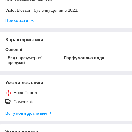
Violet Blossom був випущений в 2022.
Приховати
Характеристики
Основні
Вид парфумерної
Парфумована вода
продукції
Умови доставки
Нова Пошта
Самовивіз
Всі умови доставки