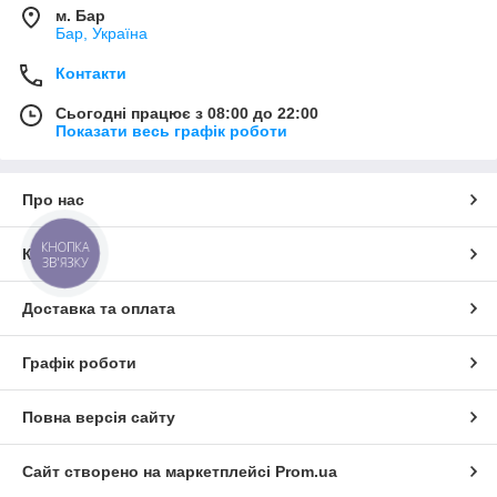
м. Бар
Бар, Україна
Контакти
Сьогодні працює з 08:00 до 22:00
Показати весь графік роботи
Про нас
КНОПКА
Контакти
ЗВ'ЯЗКУ
Доставка та оплата
Графік роботи
Повна версія сайту
Сайт створено на маркетплейсі
Prom.ua