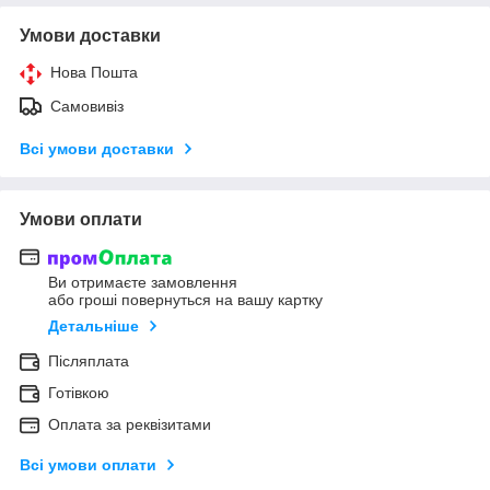
Умови доставки
Нова Пошта
Самовивіз
Всі умови доставки
Умови оплати
Ви отримаєте замовлення
або гроші повернуться на вашу картку
Детальніше
Післяплата
Готівкою
Оплата за реквізитами
Всі умови оплати