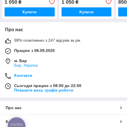
1 050
1 050
850
₴
₴
Купити
Купити
Про нас
98% позитивних з 247 відгуків за рік
Працює з 08.09.2020
м. Бар
Бар, Україна
Контакти
Сьогодні працює з 08:00 до 22:00
Показати весь графік роботи
Про нас
Контакти
КНОПКА