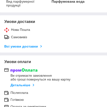
Вид парфумерної
Парфумована вода
продукції
Умови доставки
Нова Пошта
Самовивіз
Всі умови доставки
Умови оплати
Ви отримаєте замовлення
або гроші повернуться на вашу картку
Детальніше
Післяплата
Готівкою
Оплата за реквізитами