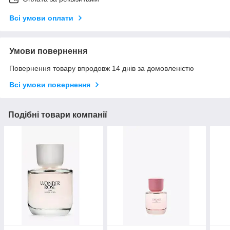
Всі умови оплати
Умови повернення
Повернення товару впродовж 14 днів за домовленістю
Всі умови повернення
Подібні товари компанії