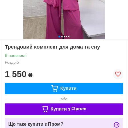
Трендовий комплект для дома та сну
В наявності
Роздріб
1 550
₴
Купити
або
Купити з
Що таке купити з Пром?