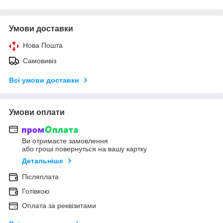
Умови доставки
Нова Пошта
Самовивіз
Всі умови доставки
Умови оплати
Ви отримаєте замовлення
або гроші повернуться на вашу картку
Детальніше
Післяплата
Готівкою
Оплата за реквізитами