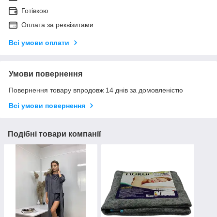
Готівкою
Оплата за реквізитами
Всі умови оплати
Умови повернення
Повернення товару впродовж 14 днів за домовленістю
Всі умови повернення
Подібні товари компанії