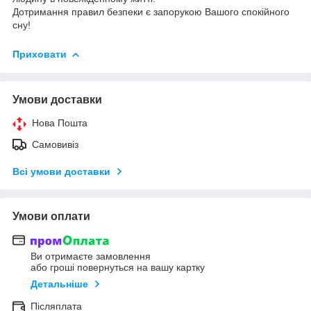
Дотримання правил безпеки є запорукою Вашого спокійного
сну!
Приховати
Умови доставки
Нова Пошта
Самовивіз
Всі умови доставки
Умови оплати
Ви отримаєте замовлення
або гроші повернуться на вашу картку
Детальніше
Післяплата