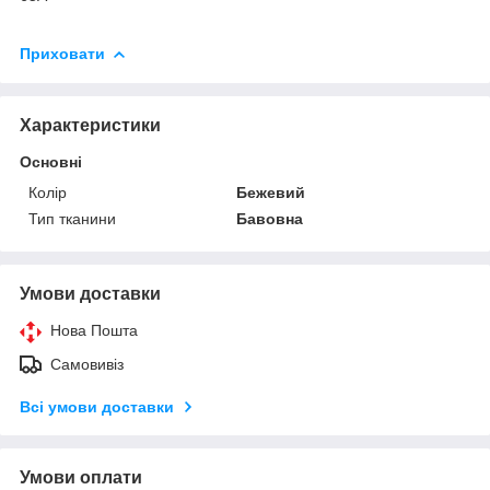
Приховати
Характеристики
Основні
Колір
Бежевий
Тип тканини
Бавовна
Умови доставки
Нова Пошта
Самовивіз
Всі умови доставки
Умови оплати