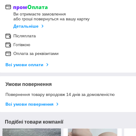
Ви отримаєте замовлення
або гроші повернуться на вашу картку
Детальніше
Післяплата
Готівкою
Оплата за реквізитами
Всі умови оплати
Умови повернення
Повернення товару впродовж 14 днів за домовленістю
Всі умови повернення
Подібні товари компанії