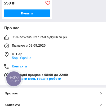
550
₴
Купити
Про нас
98% позитивних з 250 відгуків за рік
Працює з 08.09.2020
м. Бар
Бар, Україна
Контакти
Сьогодні працює з 08:00 до 22:00
КНОПКА
Показати весь графік роботи
ЗВ'ЯЗКУ
Про нас
Контакти