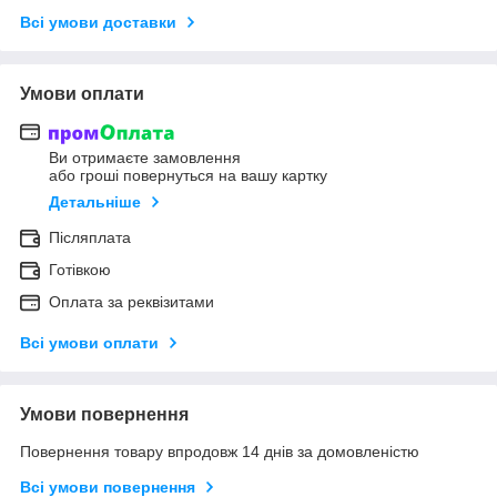
Всі умови доставки
Умови оплати
Ви отримаєте замовлення
або гроші повернуться на вашу картку
Детальніше
Післяплата
Готівкою
Оплата за реквізитами
Всі умови оплати
Умови повернення
Повернення товару впродовж 14 днів за домовленістю
Всі умови повернення