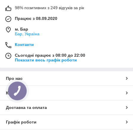
98% позитивних з 249 відгуків за рік
Працює з 08.09.2020
м. Бар
Бар, Україна
Контакти
Сьогодні працює з 08:00 до 22:00
Показати весь графік роботи
Про нас
КНОПКА
Контакти
ЗВ'ЯЗКУ
Доставка та оплата
Графік роботи