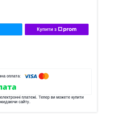
Купити з
 електронні платежі. Тепер ви можете купити
окидаючи сайту.