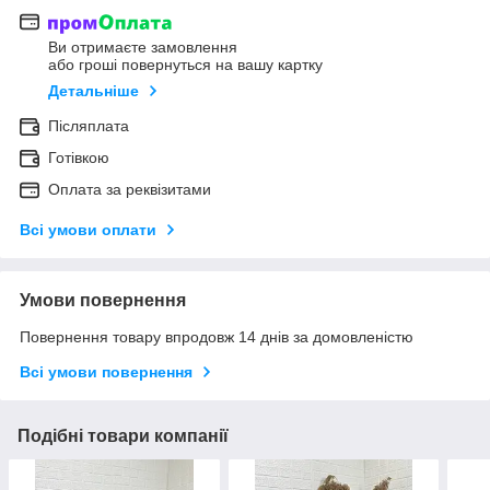
Ви отримаєте замовлення
або гроші повернуться на вашу картку
Детальніше
Післяплата
Готівкою
Оплата за реквізитами
Всі умови оплати
Умови повернення
Повернення товару впродовж 14 днів за домовленістю
Всі умови повернення
Подібні товари компанії