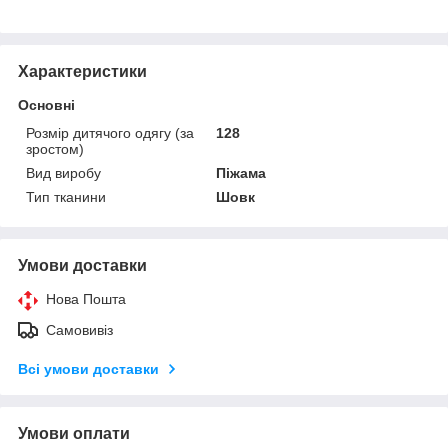
Характеристики
Основні
Розмір дитячого одягу (за
128
зростом)
Вид виробу
Піжама
Тип тканини
Шовк
Умови доставки
Нова Пошта
Самовивіз
Всі умови доставки
Умови оплати