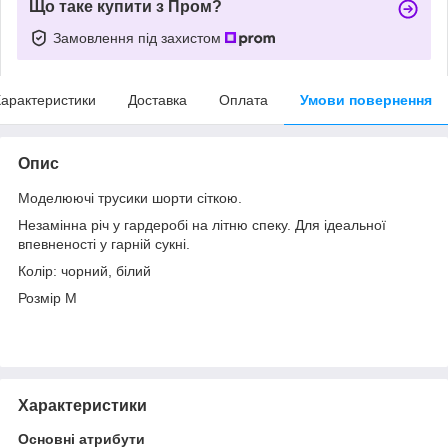
Що таке купити з Пром?
Замовлення під захистом
арактеристики
Доставка
Оплата
Умови повернення
Опис
Моделюючі трусики шорти сіткою.
Незамінна річ у гардеробі на літню спеку. Для ідеальної
впевненості у гарній сукні.
Колір: чорний, білий
Розмір М
Характеристики
Основні атрибути