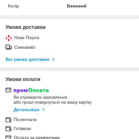
Колір
Бежевий
Умови доставки
Нова Пошта
Самовивіз
Всі умови доставки
Умови оплати
Ви отримаєте замовлення
або гроші повернуться на вашу картку
Детальніше
Післяплата
Готівкою
Оплата за реквізитами