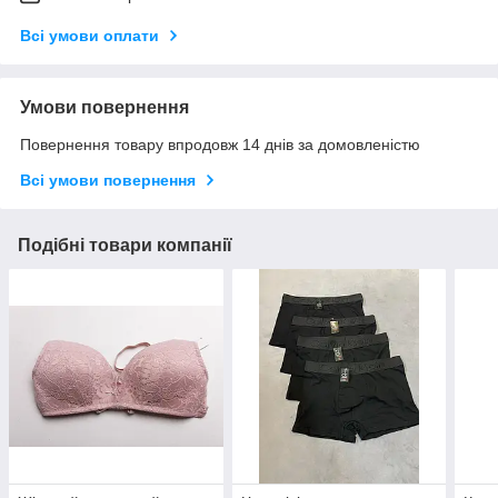
Всі умови оплати
Умови повернення
Повернення товару впродовж 14 днів за домовленістю
Всі умови повернення
Подібні товари компанії