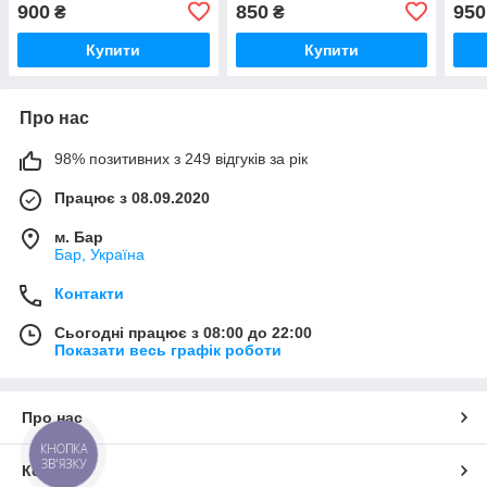
900
850
950
₴
₴
Купити
Купити
Про нас
98% позитивних з 249 відгуків за рік
Працює з 08.09.2020
м. Бар
Бар, Україна
Контакти
Сьогодні працює з 08:00 до 22:00
Показати весь графік роботи
Про нас
КНОПКА
ЗВ'ЯЗКУ
Контакти