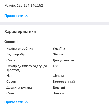
Розмір: 128,134,146,152
Приховати
Характеристики
Основні
Країна виробник
Україна
Вид виробу
Піжама
Стать
Для дівчаток
Розмір дитячого одягу (за
128
зростом)
Низ
Штани
Сезон
Всесезонний
Довжина рукава
Довгий
Стан
Новий
Приховати