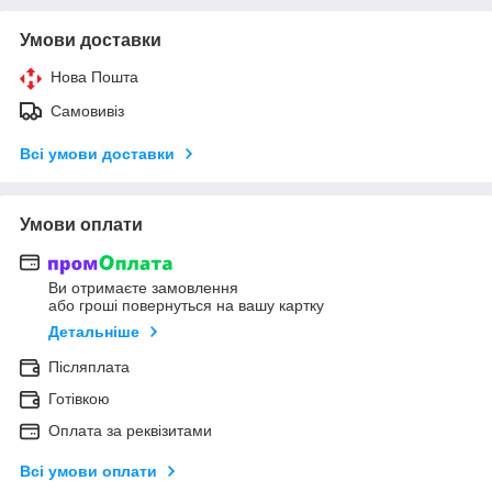
Умови доставки
Нова Пошта
Самовивіз
Всі умови доставки
Умови оплати
Ви отримаєте замовлення
або гроші повернуться на вашу картку
Детальніше
Післяплата
Готівкою
Оплата за реквізитами
Всі умови оплати