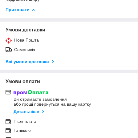
Приховати
Умови доставки
Нова Пошта
Самовивіз
Всі умови доставки
Умови оплати
Ви отримаєте замовлення
або гроші повернуться на вашу картку
Детальніше
Післяплата
Готівкою