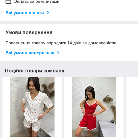
Оплата за реквізитами
Всі умови оплати
Умови повернення
Повернення товару впродовж 14 днів за домовленістю
Всі умови повернення
Подібні товари компанії