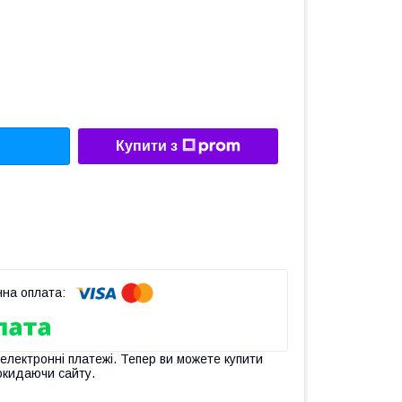
Купити з
 електронні платежі. Тепер ви можете купити
окидаючи сайту.