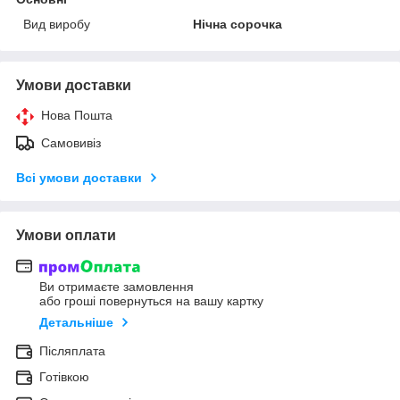
Вид виробу
Нічна сорочка
Умови доставки
Нова Пошта
Самовивіз
Всі умови доставки
Умови оплати
Ви отримаєте замовлення
або гроші повернуться на вашу картку
Детальніше
Післяплата
Готівкою