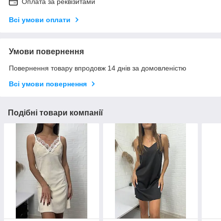
Оплата за реквізитами
Всі умови оплати
Умови повернення
Повернення товару впродовж 14 днів за домовленістю
Всі умови повернення
Подібні товари компанії