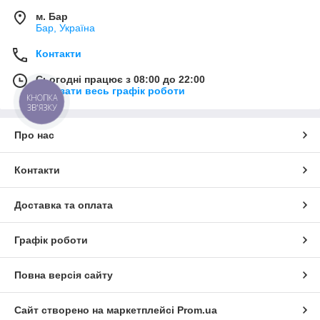
м. Бар
Бар, Україна
Контакти
Сьогодні працює з 08:00 до 22:00
Показати весь графік роботи
КНОПКА
ЗВ'ЯЗКУ
Про нас
Контакти
Доставка та оплата
Графік роботи
Повна версія сайту
Сайт створено на маркетплейсі
Prom.ua