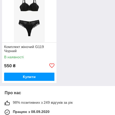
Комплект жіночий G119
Чорний
В наявності
550
₴
Купити
Про нас
98% позитивних з 249 відгуків за рік
Працює з 08.09.2020