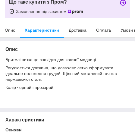
Що таке купити з Пром?
Замовлення під захистом
Опис
Характеристики
Доставка
Оплата
Умови 
Опис
Брителі нитка це знахідка для кожної модниці.
Регулюється довжина, що дозволяє легко сформувати
ідеальне положення грудей. Щільний металевий гачок з
нержавіючої сталі.
Колір чорний і прозорий.
Характеристики
Основні