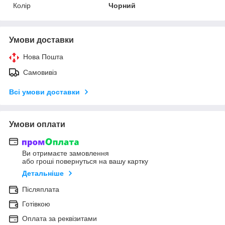
Колір
Чорний
Умови доставки
Нова Пошта
Самовивіз
Всі умови доставки
Умови оплати
Ви отримаєте замовлення
або гроші повернуться на вашу картку
Детальніше
Післяплата
Готівкою
Оплата за реквізитами