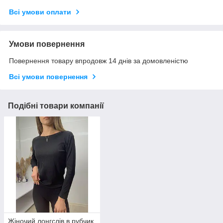
Всі умови оплати
Умови повернення
Повернення товару впродовж 14 днів за домовленістю
Всі умови повернення
Подібні товари компанії
Жіночий лонгслів в рубчик,