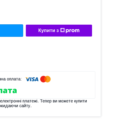
Купити з
 електронні платежі. Тепер ви можете купити
окидаючи сайту.