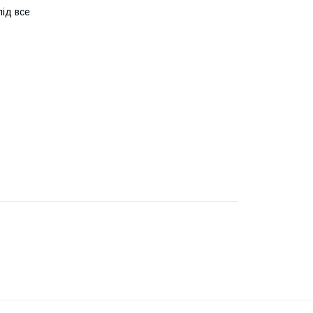
під все