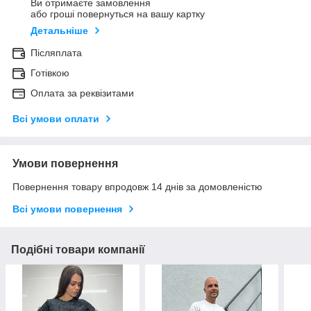
Ви отримаєте замовлення
або гроші повернуться на вашу картку
Детальніше
Післяплата
Готівкою
Оплата за реквізитами
Всі умови оплати
Умови повернення
Повернення товару впродовж 14 днів за домовленістю
Всі умови повернення
Подібні товари компанії