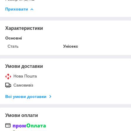
Приховати
Характеристики
Основні
Стать
Унісекс
Умови доставки
Нова Пошта
Самовивіз
Всі умови доставки
Умови оплати