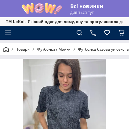
TM LeKol'. Якісний одяг для дому, сну та прогулянок за дос
Товари
Футболки / Майки
Футболка базова унісекс, в