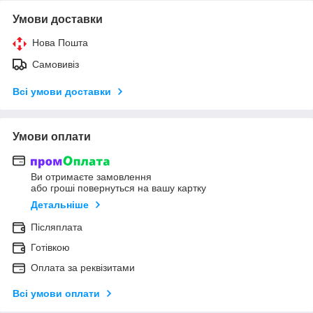
Умови доставки
Нова Пошта
Самовивіз
Всі умови доставки
Умови оплати
Ви отримаєте замовлення
або гроші повернуться на вашу картку
Детальніше
Післяплата
Готівкою
Оплата за реквізитами
Всі умови оплати