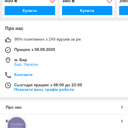
400
380
350
₴
₴
Купити
Купити
Про нас
98% позитивних з 249 відгуків за рік
Працює з 08.09.2020
м. Бар
Бар, Україна
Контакти
Сьогодні працює з 08:00 до 22:00
Показати весь графік роботи
Про нас
Контакти
КНОПКА