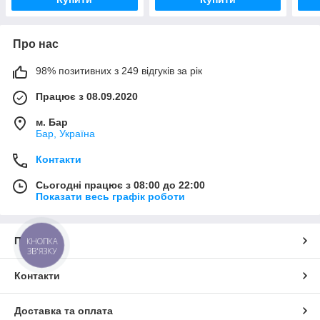
Про нас
98% позитивних з 249 відгуків за рік
Працює з 08.09.2020
м. Бар
Бар, Україна
Контакти
Сьогодні працює з 08:00 до 22:00
Показати весь графік роботи
Про нас
КНОПКА
ЗВ'ЯЗКУ
Контакти
Доставка та оплата