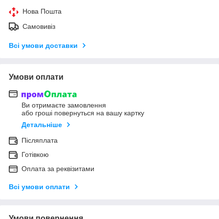
Нова Пошта
Самовивіз
Всі умови доставки
Умови оплати
Ви отримаєте замовлення
або гроші повернуться на вашу картку
Детальніше
Післяплата
Готівкою
Оплата за реквізитами
Всі умови оплати
Умови повернення