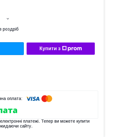
в роздріб
Купити з
 електронні платежі. Тепер ви можете купити
окидаючи сайту.