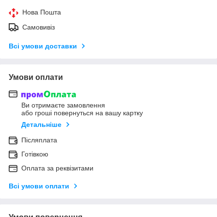
Нова Пошта
Самовивіз
Всі умови доставки
Умови оплати
Ви отримаєте замовлення
або гроші повернуться на вашу картку
Детальніше
Післяплата
Готівкою
Оплата за реквізитами
Всі умови оплати