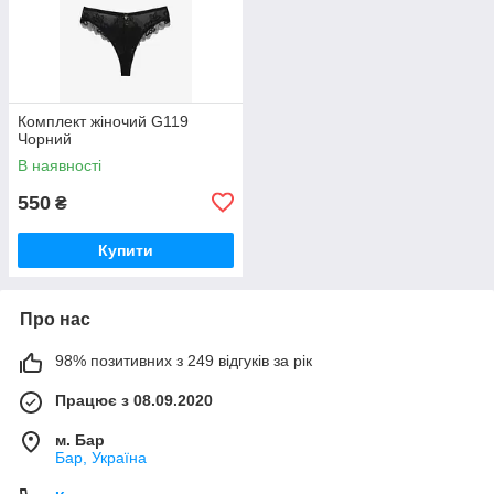
Комплект жіночий G119
Чорний
В наявності
550
₴
Купити
Про нас
98% позитивних з 249 відгуків за рік
Працює з 08.09.2020
м. Бар
Бар, Україна