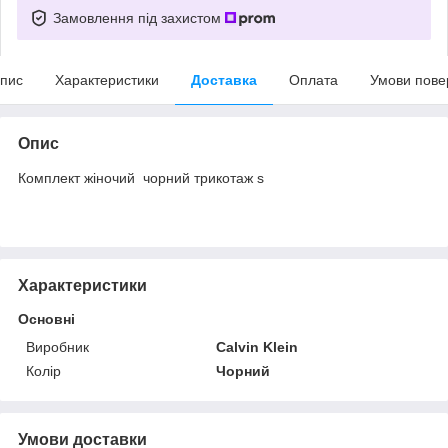
Замовлення під захистом
пис
Характеристики
Доставка
Оплата
Умови пове
Опис
Комплект жіночий чорний трикотаж s
Характеристики
Основні
Виробник
Calvin Klein
Колір
Чорний
Умови доставки