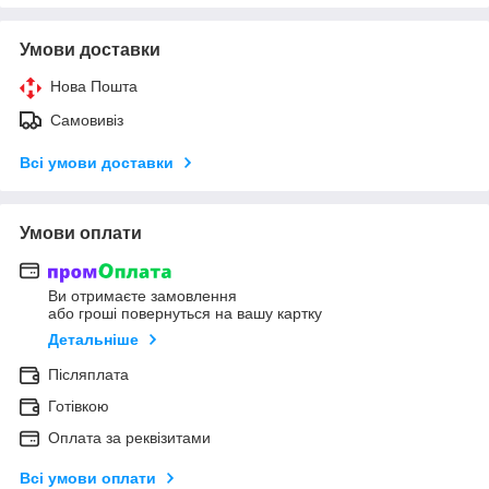
Умови доставки
Нова Пошта
Самовивіз
Всі умови доставки
Умови оплати
Ви отримаєте замовлення
або гроші повернуться на вашу картку
Детальніше
Післяплата
Готівкою
Оплата за реквізитами
Всі умови оплати