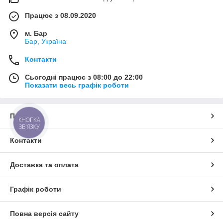
Працює з 08.09.2020
м. Бар
Бар, Україна
Контакти
Сьогодні працює з 08:00 до 22:00
Показати весь графік роботи
Про нас
КНОПКА
ЗВ'ЯЗКУ
Контакти
Доставка та оплата
Графік роботи
Повна версія сайту